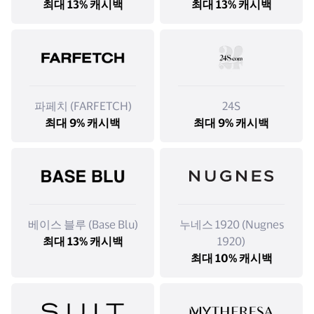
최대 13% 캐시백
최대 13% 캐시백
파페치 (FARFETCH)
24S
최대 9% 캐시백
최대 9% 캐시백
베이스 블루 (Base Blu)
누네스 1920 (Nugnes
최대 13% 캐시백
1920)
최대 10% 캐시백