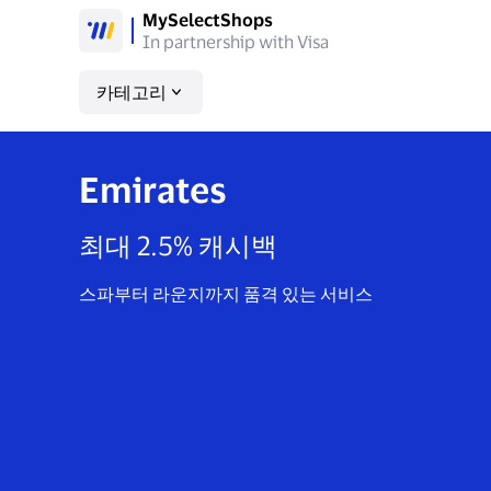
MySelectShops
In partnership with Visa
카테고리
Emirates
최대 2.5% 캐시백
스파부터 라운지까지 품격 있는 서비스