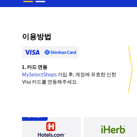
이용방법
카드 연동
MySelectShops
가입 후, 계정에 유효한 신한
Visa 카드를 연동해주세요.
🔥 HOT