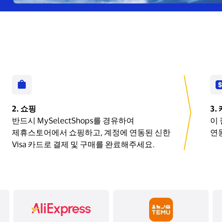
쇼핑
반드시 MySelectShops를 경유하여
이
제휴스토어에서 쇼핑하고, 계정에 연동된 신한
연
Visa 카드로 결제 및 구매를 완료해주세요.