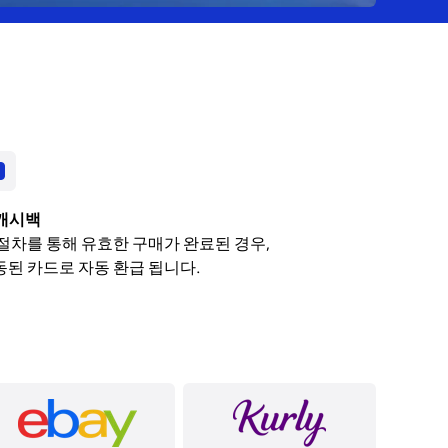
캐시백
 절차를 통해 유효한 구매가 완료된 경우,
동된 카드로 자동 환급 됩니다.