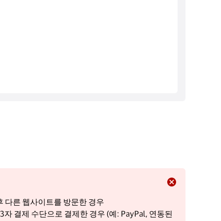
클릭 후 다른 웹사이트를 방문한 경우
자 결제 수단으로 결제한 경우 (예: PayPal, 연동된