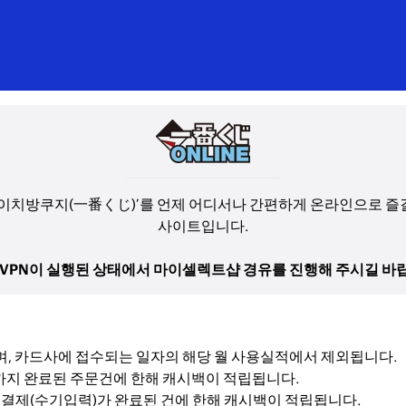
치방쿠지(一番くじ)’를 언제 어디서나 간편하게 온라인으로 즐길 수 있
사이트입니다.
 VPN이 실행된 상태에서 마이셀렉트샵 경유를 진행해 주시길 바
며, 카드사에 접수되는 일자의 해당 월 사용실적에서 제외됩니다.
 결제까지 완료된 주문건에 한해 캐시백이 적립됩니다.
직접 결제(수기입력)가 완료된 건에 한해 캐시백이 적립됩니다.