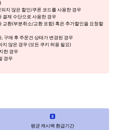
)
 제공되지 않은 할인/쿠폰 코드를 사용한 경우
 결제 수단으로 사용한 경우
 교환(부분취소/교환 포함) 혹은 추가할인을 요청할
, 구매 후 주문건 상태가 변경된 경우
지 않은 경우 (모든 쿠키 허용 필요)
금지한 경우
할 경우
우
평균 캐시백 환급기간