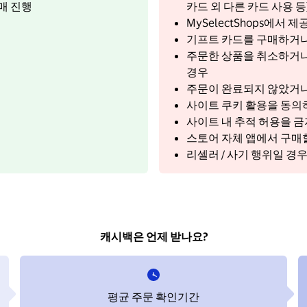
매 진행
카드 외 다른 카드 사용 등
MySelectShops에서
기프트 카드를 구매하거나
주문한 상품을 취소하거나
경우
주문이 완료되지 않았거나
사이트 쿠키 활용을 동의하
사이트 내 추적 허용을 
스토어 자체 앱에서 구매
리셀러 / 사기 행위일 경
캐시백은 언제 받나요?
평균 주문 확인기간