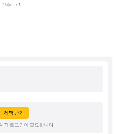
지 않습니다.
혜택 받기
계정 로그인이 필요합니다