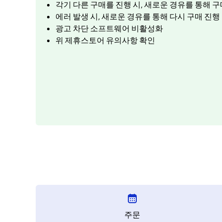
각기 다른 구매를 진행 시, 새로운 경유를 통해 구
에러 발생 시, 새로운 경유를 통해 다시 구매 진행
광고 차단 소프트웨어 비활성화
위 제휴스토어 유의사항 확인
주문