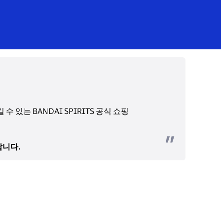
는 BANDAI SPIRITS 공식 쇼핑 
랍니다.