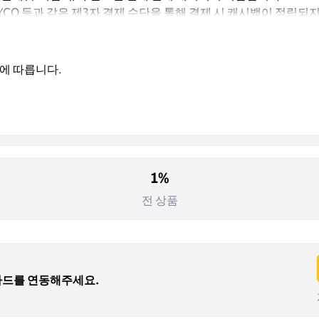
, PAYCO 등과 같은 제3자 결제 수단을 통해 결제 시 캐시백이 적립되
에 따릅니다.
1%
전 상품
 카드를 연동해주세요.