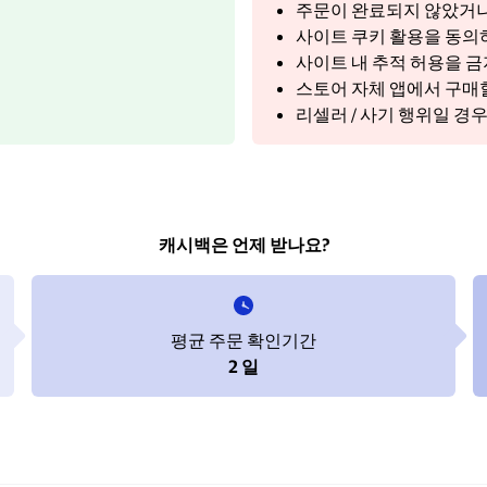
주문이 완료되지 않았거나
사이트 쿠키 활용을 동의하
사이트 내 추적 허용을 
스토어 자체 앱에서 구매
리셀러 / 사기 행위일 경
캐시백은 언제 받나요?
평균 주문 확인기간
2 일