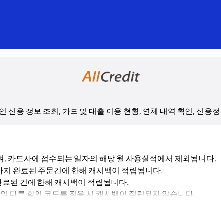
 신용 정보 조회, 카드 및 대출 이용 현황, 연체 내역 확인, 신용
며, 카드사에 접수되는 일자의 해당 월 사용실적에서 제외됩니다.
 결제까지 완료된 주문건에 한해 캐시백이 적립됩니다.
 완료된 건에 한해 캐시백이 적립됩니다.
 이외 다른 할인 코드를 적용 시 캐시백이 적립되지 않습니다.