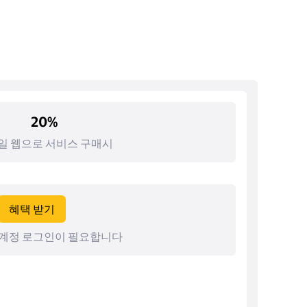
20%
일 웹으로 서비스 구매시
혜택 받기
계정 로그인이 필요합니다