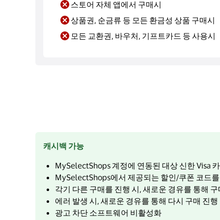
스토어 자체 앱에서 구매시
상품권, 순금류 등 모든 환금성 상품 구매시
모든 교환권, 바우처, 기프트카드 등 사용시
캐시백 가능
MySelectShops 계정에 연동된 대상 신한 Visa
MySelectShops에서 제공되는 할인/쿠폰 코드
각기 다른 구매를 진행 시, 새로운 경유를 통해 구
에러 발생 시, 새로운 경유를 통해 다시 구매 진행
광고 차단 소프트웨어 비활성화