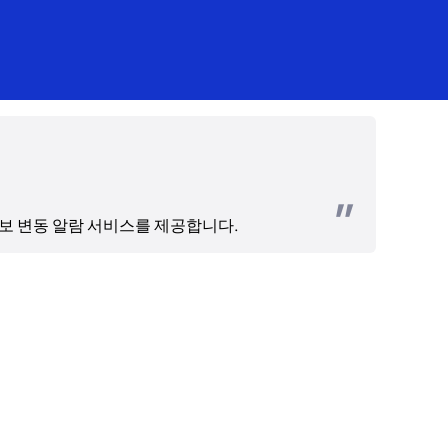
정보 변동 알람 서비스를 제공합니다. 