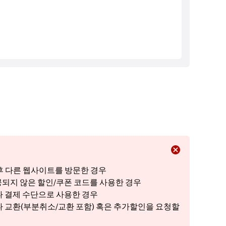
클릭 후 다른 웹사이트를 방문한 경우
 제공되지 않은 할인/쿠폰 코드를 사용한 경우
 결제 수단으로 사용한 경우
 교환(부분취소/교환 포함) 혹은 추가할인을 요청할