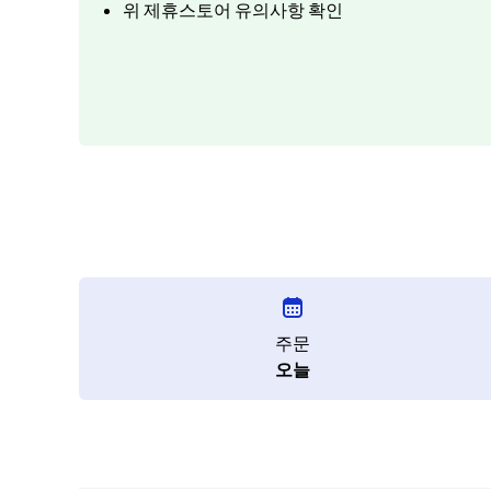
위 제휴스토어 유의사항 확인
주문
오늘