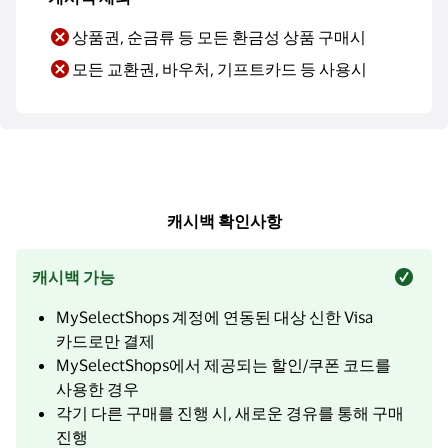
상품권, 순금류 등 모든 환금성 상품 구매시
모든 교환권, 바우처, 기프트카드 등 사용시
캐시백 확인사항
캐시백 가능
MySelectShops 계정에 연동된 대상 신한 Visa
카드로만 결제
MySelectShops에서 제공되는 할인/쿠폰 코드를
사용한 경우
각기 다른 구매를 진행 시, 새로운 경유를 통해 구매
진행