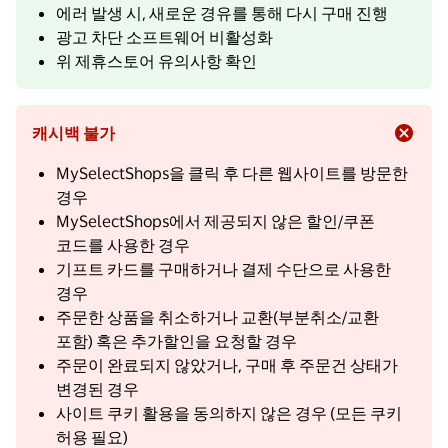
에러 발생 시, 새로운 경유를 통해 다시 구매 진행
광고 차단 소프트웨어 비활성화
위 제휴스토어 유의사항 확인
캐시백 불가
MySelectShops을 클릭 후 다른 웹사이트를 방문한
경우
MySelectShops에서 제공되지 않은 할인/쿠폰
코드를 사용한 경우
기프트 카드를 구매하거나 결제 수단으로 사용한
경우
주문한 상품을 취소하거나 교환(부분취소/교환
포함) 혹은 추가할인을 요청할 경우
주문이 완료되지 않았거나, 구매 후 주문건 상태가
변경된 경우
사이트 쿠키 활용을 동의하지 않은 경우 (모든 쿠키
허용 필요)