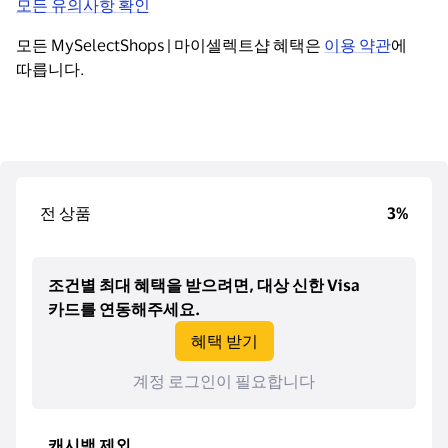
모든 유의사항 확인
모든 MySelectShops | 마이셀렉트샵 혜택은 
이용 약관
에 
따릅니다.
전 상품
3%
조건별 최대 혜택을 받으려면, 대상 신한 Visa
카드를 연동해주세요.
혜택 받기
계정 로그인이 필요합니다
캐시백 제외