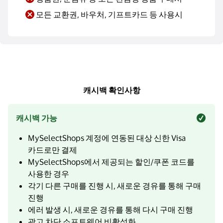
모든 교환권, 바우처, 기프트카드 등 사용시
캐시백 확인사항
캐시백 가능
MySelectShops 계정에 연동된 대상 신한 Visa
카드로만 결제
MySelectShops에서 제공되는 할인/쿠폰 코드를
사용한 경우
각기 다른 구매를 진행 시, 새로운 경유를 통해 구매
진행
에러 발생 시, 새로운 경유를 통해 다시 구매 진행
광고 차단 소프트웨어 비활성화