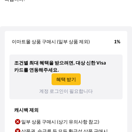
이마트몰 상품 구매시 (일부 상품 제외)
1%
조건별 최대 혜택을 받으려면, 대상 신한 Visa
카드를 연동해주세요.
혜택 받기
계정 로그인이 필요합니다
캐시백 제외
일부 상품 구매시 (상기 유의사항 참고)
상품권, 순금류 등 모든 환금성 상품 구매시