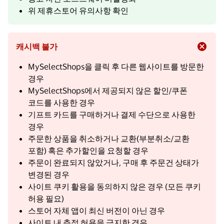
위 제휴스토어 유의사항 확인
캐시백 불가
MySelectShops을 클릭 후 다른 웹사이트를 방문한
경우
MySelectShops에서 제공되지 않은 할인/쿠폰
코드를 사용한 경우
기프트 카드를 구매하거나 결제 수단으로 사용한
경우
주문한 상품을 취소하거나 교환(부분취소/교환
포함) 혹은 추가할인을 요청할 경우
주문이 완료되지 않았거나, 구매 후 주문건 상태가
변경된 경우
사이트 쿠키 활용을 동의하지 않은 경우 (모든 쿠키
허용 필요)
스토어 자체 앱이 최신 버전이 아닌 경우
사이트 내 추적 허용을 금지한 경우