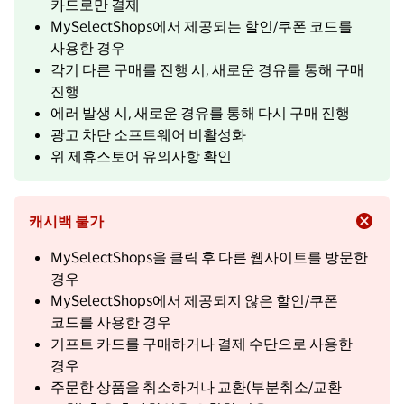
카드로만 결제
MySelectShops에서 제공되는 할인/쿠폰 코드를
사용한 경우
각기 다른 구매를 진행 시, 새로운 경유를 통해 구매
진행
에러 발생 시, 새로운 경유를 통해 다시 구매 진행
광고 차단 소프트웨어 비활성화
위 제휴스토어 유의사항 확인
캐시백 불가
MySelectShops을 클릭 후 다른 웹사이트를 방문한
경우
MySelectShops에서 제공되지 않은 할인/쿠폰
코드를 사용한 경우
기프트 카드를 구매하거나 결제 수단으로 사용한
경우
주문한 상품을 취소하거나 교환(부분취소/교환