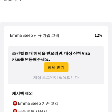
Emma Sleep 신규 가입 고객
12%
조건별 최대 혜택을 받으려면, 대상 신한 Visa
카드를 연동해주세요.
혜택 받기
계정 로그인이 필요합니다
캐시백 제외
Emma Sleep 기존 고객
쿠폰 코드 사용시