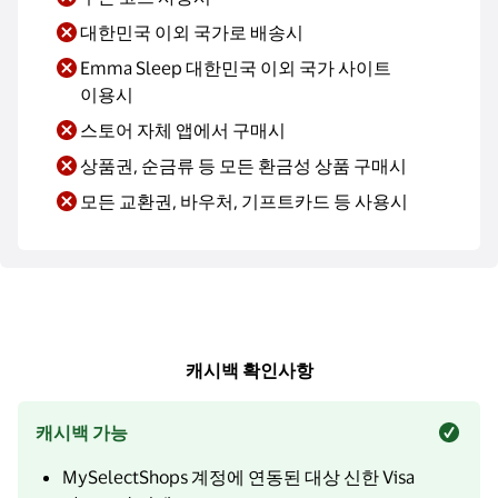
대한민국 이외 국가로 배송시
Emma Sleep 대한민국 이외 국가 사이트
이용시
스토어 자체 앱에서 구매시
상품권, 순금류 등 모든 환금성 상품 구매시
모든 교환권, 바우처, 기프트카드 등 사용시
캐시백 확인사항
캐시백 가능
MySelectShops 계정에 연동된 대상 신한 Visa