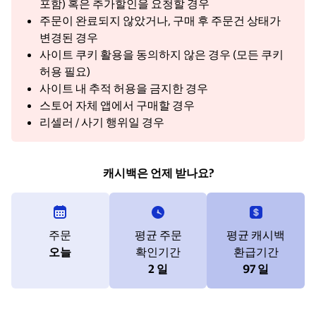
포함) 혹은 추가할인을 요청할 경우
주문이 완료되지 않았거나, 구매 후 주문건 상태가
변경된 경우
사이트 쿠키 활용을 동의하지 않은 경우 (모든 쿠키
허용 필요)
사이트 내 추적 허용을 금지한 경우
스토어 자체 앱에서 구매할 경우
리셀러 / 사기 행위일 경우
캐시백은 언제 받나요?
주문
평균 주문
평균 캐시백
오늘
확인기간
환급기간
2 일
97 일