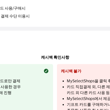
드 사용/구매시
 결제 수단 이용시
캐시백 확인사항
캐시백 불가
 카드로만 결제
MySelectShops을 
를 사용한 경우
카드 직접결제 외, 다른 제3
매 진행
카드 외 다른 카드 사용 등
MySelectShops에서
기프트 카드를 구매하거나