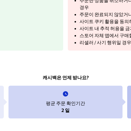
주문한 상품을 취소하거나
경우
주문이 완료되지 않았거나
사이트 쿠키 활용을 동의하
사이트 내 추적 허용을 
스토어 자체 앱에서 구매
리셀러 / 사기 행위일 경
캐시백은 언제 받나요?
평균 주문 확인기간
2 일