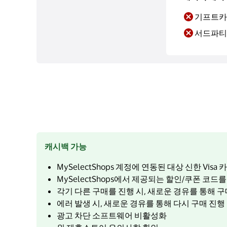
기프트카
서드파티
캐시백 가능
MySelectShops 계정에 연동된 대상 신한 Visa
MySelectShops에서 제공되는 할인/쿠폰 코드
각기 다른 구매를 진행 시, 새로운 경유를 통해 구
에러 발생 시, 새로운 경유를 통해 다시 구매 진행
광고 차단 소프트웨어 비활성화