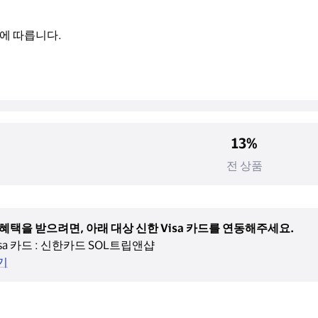
에 따릅니다.
13%
전 상품
혜택을 받으려면, 아래 대상 신한 Visa 카드를 연동해주세요.
sa 카드 : 신한카드 SOL트립앤샵
기