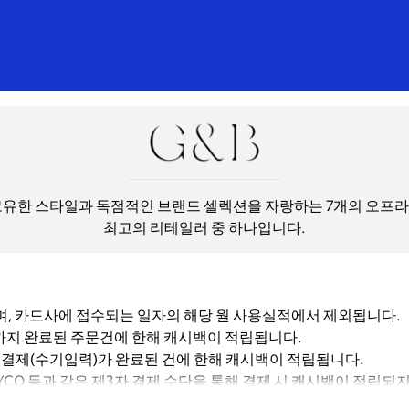
는 고유한 스타일과 독점적인 브랜드 셀렉션을 자랑하는 7개의 오프라
최고의 리테일러 중 하나입니다.
며, 카드사에 접수되는 일자의 해당 월 사용실적에서 제외됩니다.
 결제까지 완료된 주문건에 한해 캐시백이 적립됩니다.
직접 결제(수기입력)가 완료된 건에 한해 캐시백이 적립됩니다.
, PAYCO 등과 같은 제3자 결제 수단을 통해 결제 시 캐시백이 적립되