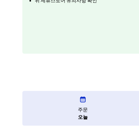
위 제휴스토어 유의사항 확인
주문
오늘