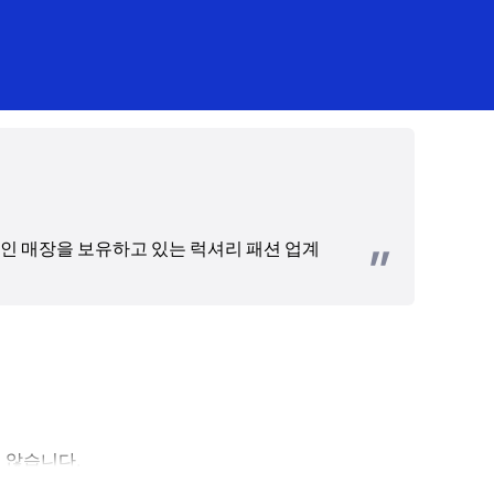
인 매장을 보유하고 있는 럭셔리 패션 업계 
지 않습니다.