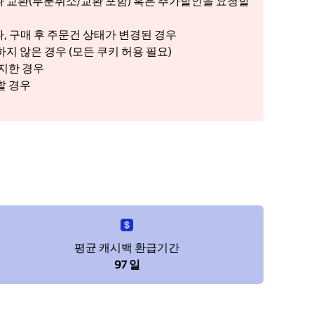
 교환(부분취소/교환 포함) 혹은 추가할인을 요청할
, 구매 후 주문건 상태가 변경된 경우
지 않은 경우 (모든 쿠키 허용 필요)
금지한 경우
할 경우
우
평균 캐시백 환급기간
97 일