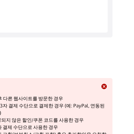
클릭 후 다른 웹사이트를 방문한 경우
자 결제 수단으로 결제한 경우 (예: PayPal, 연동된
)
 제공되지 않은 할인/쿠폰 코드를 사용한 경우
 결제 수단으로 사용한 경우