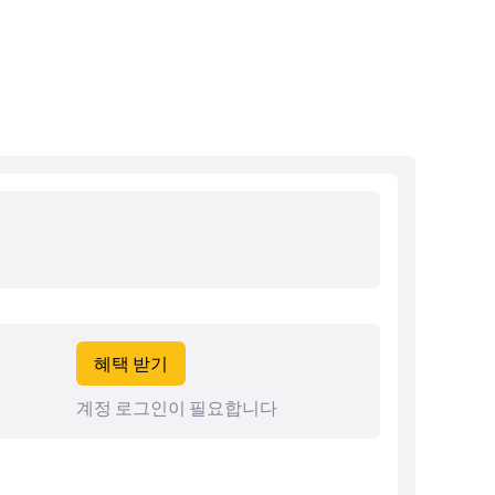
혜택 받기
계정 로그인이 필요합니다