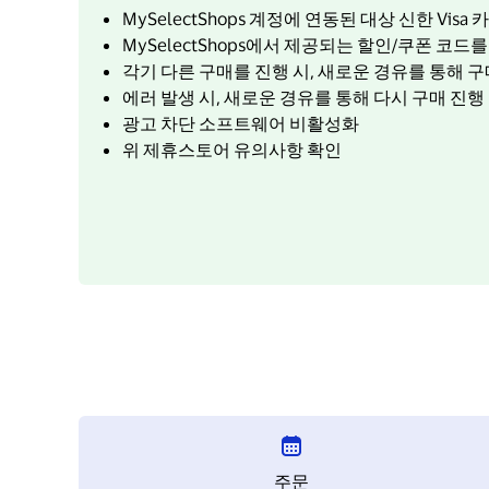
MySelectShops 계정에 연동된 대상 신한 Visa
MySelectShops에서 제공되는 할인/쿠폰 코드
각기 다른 구매를 진행 시, 새로운 경유를 통해 구
에러 발생 시, 새로운 경유를 통해 다시 구매 진행
광고 차단 소프트웨어 비활성화
위 제휴스토어 유의사항 확인
주문