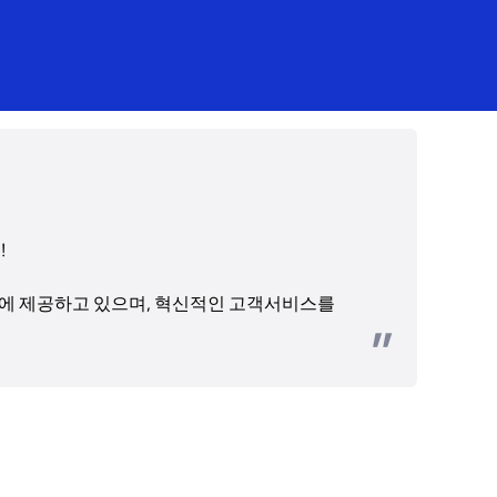
 
에 제공하고 있으며, 혁신적인 고객서비스를 