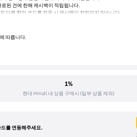
 완료된 건에 한해 캐시백이 적립됩니다.
 이외 다른 할인 코드를 적용 시 캐시백이 적립되지 않습니다.
에 따릅니다.
1%
현대 Hmall 내 상품 구매시 (일부 상품 제외)
 카드를 연동해주세요.