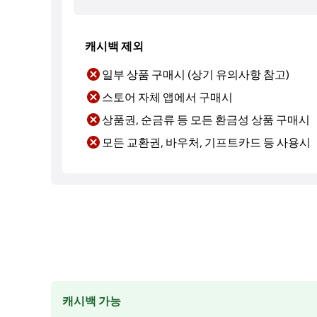
캐시백 제외
일부 상품 구매시 (상기 유의사항 참고)
스토어 자체 앱에서 구매시
상품권, 순금류 등 모든 환금성 상품 구매시
모든 교환권, 바우처, 기프트카드 등 사용시
캐시백 가능