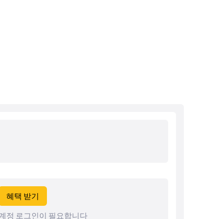
혜택 받기
계정 로그인이 필요합니다