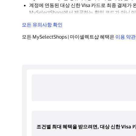
계정에 연동된 대상 신한 Visa 카드로 최종 결제가
MySelectShops에서 제공하는 할인 코드가 아닌
모든 유의사항 확인
모든 MySelectShops | 마이셀렉트샵 혜택은 
이용 약관
조건별 최대 혜택을 받으려면, 대상 신한 Visa