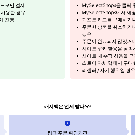
 카드로만 결제
MySelectShops을 
를 사용한 경우
MySelectShops에서
매 진행
기프트 카드를 구매하거나
주문한 상품을 취소하거나
경우
주문이 완료되지 않았거나
사이트 쿠키 활용을 동의하
사이트 내 추적 허용을 
스토어 자체 앱에서 구매
리셀러 / 사기 행위일 경
캐시백은 언제 받나요?
평균 주문 확인기간