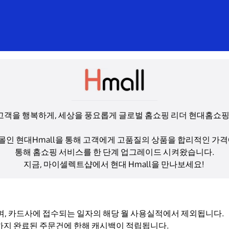
고객을 행복하게, 세상을 풍요롭게 글로벌 홈쇼핑 리더 현대홈쇼핑!
인 현대Hmall을 통해 고객에게 고품질의 상품을 합리적인 가격
통해 홈쇼핑 서비스를 한 단계 업그레이드 시켜왔습니다.
지금, 마이셀렉트샵에서 현대 Hmall을 만나보세요! 
며, 카드사에 접수되는 일자의 해당 월 사용실적에서 제외됩니다.
 결제까지 완료된 주문건에 한해 캐시백이 적립됩니다.