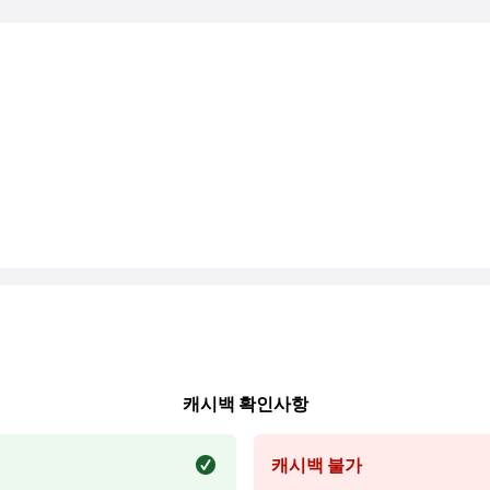
캐시백 확인사항
캐시백 불가