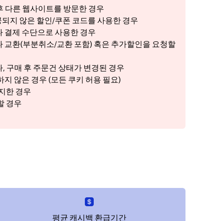
클릭 후 다른 웹사이트를 방문한 경우
 제공되지 않은 할인/쿠폰 코드를 사용한 경우
 결제 수단으로 사용한 경우
 교환(부분취소/교환 포함) 혹은 추가할인을 요청할
, 구매 후 주문건 상태가 변경된 경우
지 않은 경우 (모든 쿠키 허용 필요)
금지한 경우
할 경우
우
평균 캐시백 환급기간