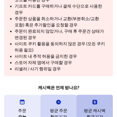
기프트 카드를 구매하거나 결제 수단으로 사용한
경우
주문한 상품을 취소하거나 교환(부분취소/교환
포함) 혹은 추가할인을 요청할 경우
주문이 완료되지 않았거나, 구매 후 주문건 상태가
변경된 경우
사이트 쿠키 활용을 동의하지 않은 경우 (모든 쿠키
허용 필요)
사이트 내 추적 허용을 금지한 경우
스토어 자체 앱에서 구매할 경우
리셀러 / 사기 행위일 경우
캐시백은 언제 받나요?
주문
평균 주문
평균 캐시백
오늘
확인기간
환급기간