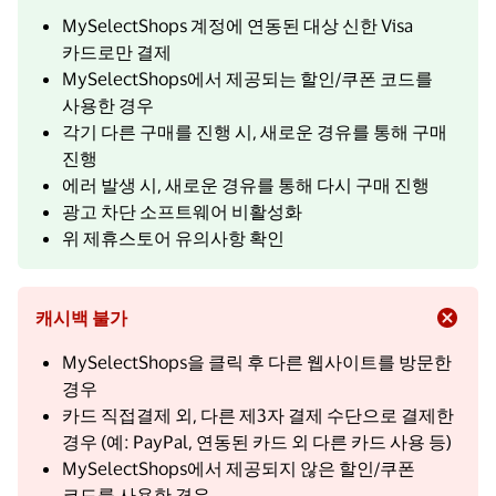
MySelectShops 계정에 연동된 대상 신한 Visa
카드로만 결제
MySelectShops에서 제공되는 할인/쿠폰 코드를
사용한 경우
각기 다른 구매를 진행 시, 새로운 경유를 통해 구매
진행
에러 발생 시, 새로운 경유를 통해 다시 구매 진행
광고 차단 소프트웨어 비활성화
위 제휴스토어 유의사항 확인
캐시백 불가
MySelectShops을 클릭 후 다른 웹사이트를 방문한
경우
카드 직접결제 외, 다른 제3자 결제 수단으로 결제한
경우 (예: PayPal, 연동된 카드 외 다른 카드 사용 등)
MySelectShops에서 제공되지 않은 할인/쿠폰
코드를 사용한 경우