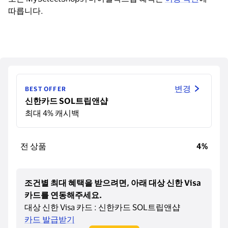
따릅니다.
변경
BEST OFFER
신한카드 SOL트립앤샵
최대 4% 캐시백
전 상품
4%
조건별 최대 혜택을 받으려면, 아래 대상 신한 Visa
카드를 연동해주세요.
대상 신한 Visa 카드 : 신한카드 SOL트립앤샵
카드 발급받기