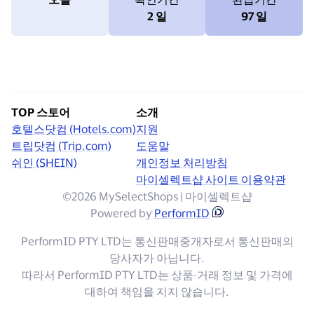
2 일
97 일
TOP 스토어
소개
호텔스닷컴 (Hotels.com)
지원
트립닷컴 (Trip.com)
도움말
쉬인 (SHEIN)
개인정보 처리방침
마이셀렉트샵 사이트 이용약관
©2026 MySelectShops | 마이셀렉트샵
Powered by
PerformID
PerformID PTY LTD는 통신판매중개자로서 통신판매의
당사자가 아닙니다.
따라서 PerformID PTY LTD는 상품·거래 정보 및 가격에
대하여 책임을 지지 않습니다.