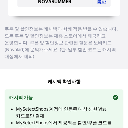
복사
쿠폰 및 할인정보는 캐시백과 함께 적용 받을 수 있습니다.
모든 쿠폰 및 할인정보는 제휴 스토어에서 제공하고
운영합니다. 쿠폰 및 할인정보 관련된 질문은 노바키드
(Novakid)에 문의해주세요. (단, 일부 할인 코드는 캐시백
대상에서 제외)
캐시백 확인사항
캐시백 가능
MySelectShops 계정에 연동된 대상 신한 Visa
카드로만 결제
MySelectShops에서 제공되는 할인/쿠폰 코드를