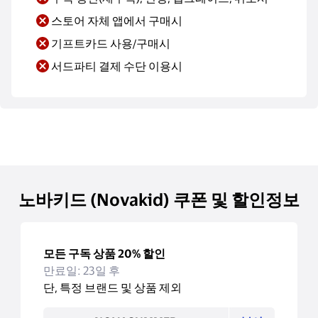
스토어 자체 앱에서 구매시
기프트카드 사용/구매시
서드파티 결제 수단 이용시
노바키드 (Novakid) 쿠폰 및 할인정보
모든 구독 상품 20% 할인
만료일: 23일 후
단, 특정 브랜드 및 상품 제외