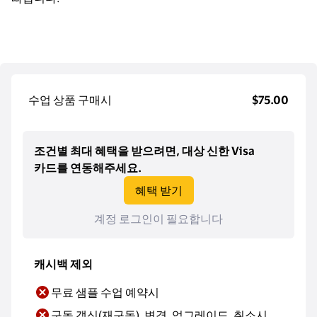
수업 상품 구매시
$75.00
조건별 최대 혜택을 받으려면, 대상 신한 Visa
카드를 연동해주세요.
혜택 받기
계정 로그인이 필요합니다
캐시백 제외
무료 샘플 수업 예약시
구독 갱신(재구독), 변경, 업그레이드, 취소시