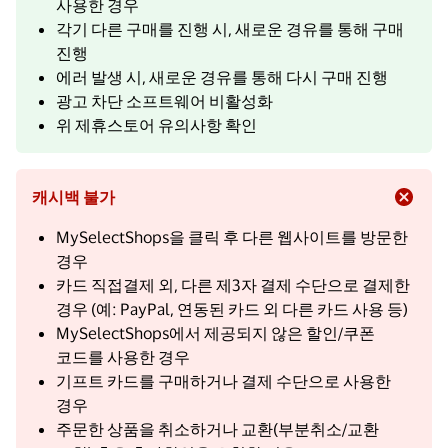
사용한 경우
각기 다른 구매를 진행 시, 새로운 경유를 통해 구매
진행
에러 발생 시, 새로운 경유를 통해 다시 구매 진행
광고 차단 소프트웨어 비활성화
위 제휴스토어 유의사항 확인
캐시백 불가
MySelectShops을 클릭 후 다른 웹사이트를 방문한
경우
카드 직접결제 외, 다른 제3자 결제 수단으로 결제한
경우 (예: PayPal, 연동된 카드 외 다른 카드 사용 등)
MySelectShops에서 제공되지 않은 할인/쿠폰
코드를 사용한 경우
기프트 카드를 구매하거나 결제 수단으로 사용한
경우
주문한 상품을 취소하거나 교환(부분취소/교환