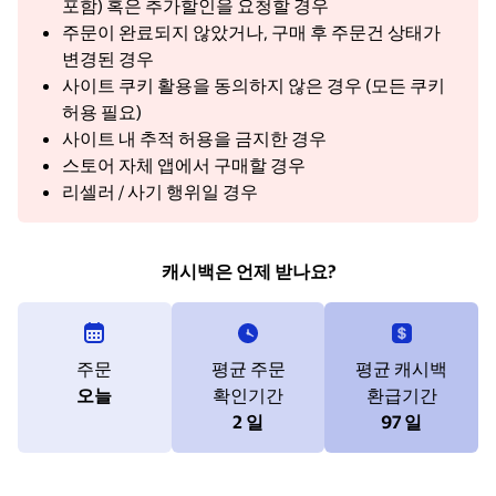
포함) 혹은 추가할인을 요청할 경우
주문이 완료되지 않았거나, 구매 후 주문건 상태가
변경된 경우
사이트 쿠키 활용을 동의하지 않은 경우 (모든 쿠키
허용 필요)
사이트 내 추적 허용을 금지한 경우
스토어 자체 앱에서 구매할 경우
리셀러 / 사기 행위일 경우
캐시백은 언제 받나요?
주문
평균 주문
평균 캐시백
오늘
확인기간
환급기간
2 일
97 일