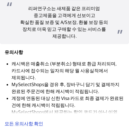
리퍼연구소는 새제품 같은 프리미엄 
중고제품을 고객에게 선보이고
확실한 품질 보증 및 A/S보장, 환불 보장 등의 
장치로 더욱 믿고 구매할 수 있는 서비스를 
제공합니다.
유의사항
캐시백은 매출취소 (부분취소) 형태로 환급 처리되며,
카드사에 접수되는 일자의 해당 월 사용실적에서
제외됩니다.
MySelectShops을 경유 후, 장바구니 담기 및 결제까지
완료된 주문건에 한해 캐시백이 적립됩니다.
계정에 연동된 대상 신한 Visa 카드로 최종 결제가 완료된
건에 한해 캐시백이 적립됩니다.
MySelectShops에서 제공하는 할인 코드가 아닌 이외
다른 할인 코드를 적용 시 캐시백이 적립되지 않습니다.
모든 유의사항 확인