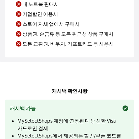
내 노트북 판매시
기업할인 이용시
스토어 자체 앱에서 구매시
상품권, 순금류 등 모든 환금성 상품 구매시
모든 교환권, 바우처, 기프트카드 등 사용시
캐시백 확인사항
캐시백 가능
MySelectShops 계정에 연동된 대상 신한 Visa
카드로만 결제
MySelectShops에서 제공되는 할인/쿠폰 코드를