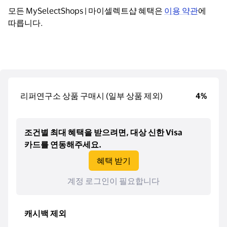
모든 MySelectShops | 마이셀렉트샵 혜택은 
이용 약관
에 
따릅니다.
리퍼연구소 상품 구매시 (일부 상품 제외)
4%
조건별 최대 혜택을 받으려면, 대상 신한 Visa
카드를 연동해주세요.
혜택 받기
계정 로그인이 필요합니다
캐시백 제외