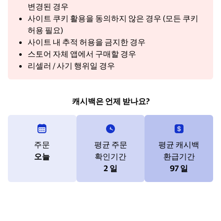
변경된 경우
사이트 쿠키 활용을 동의하지 않은 경우 (모든 쿠키
허용 필요)
사이트 내 추적 허용을 금지한 경우
스토어 자체 앱에서 구매할 경우
리셀러 / 사기 행위일 경우
캐시백은 언제 받나요?
주문
평균 주문
평균 캐시백
오늘
확인기간
환급기간
2 일
97 일