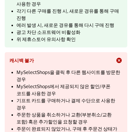
사용한 경우
각기 다른 구매를 진행 시, 새로운 경유를 통해 구매
진행
에러 발생 시, 새로운 경유를 통해 다시 구매 진행
광고 차단 소프트웨어 비활성화
위 제휴스토어 유의사항 확인
캐시백 불가
MySelectShops을 클릭 후 다른 웹사이트를 방문한
경우
MySelectShops에서 제공되지 않은 할인/쿠폰
코드를 사용한 경우
기프트 카드를 구매하거나 결제 수단으로 사용한
경우
주문한 상품을 취소하거나 교환(부분취소/교환
포함) 혹은 추가할인을 요청할 경우
주문이 완료되지 않았거나, 구매 후 주문건 상태가