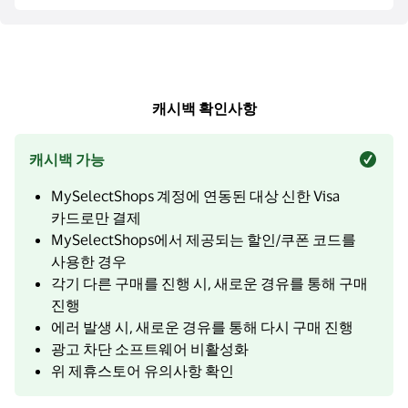
캐시백 확인사항
캐시백 가능
MySelectShops 계정에 연동된 대상 신한 Visa
카드로만 결제
MySelectShops에서 제공되는 할인/쿠폰 코드를
사용한 경우
각기 다른 구매를 진행 시, 새로운 경유를 통해 구매
진행
에러 발생 시, 새로운 경유를 통해 다시 구매 진행
광고 차단 소프트웨어 비활성화
위 제휴스토어 유의사항 확인