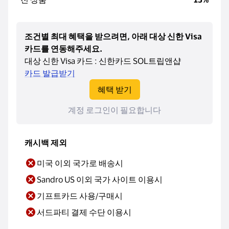
조건별 최대 혜택을 받으려면, 아래 대상 신한 Visa
카드를 연동해주세요.
대상 신한 Visa 카드 : 신한카드 SOL트립앤샵
카드 발급받기
혜택 받기
계정 로그인이 필요합니다
캐시백 제외
미국 이외 국가로 배송시
Sandro US 이외 국가 사이트 이용시
기프트카드 사용/구매시
서드파티 결제 수단 이용시