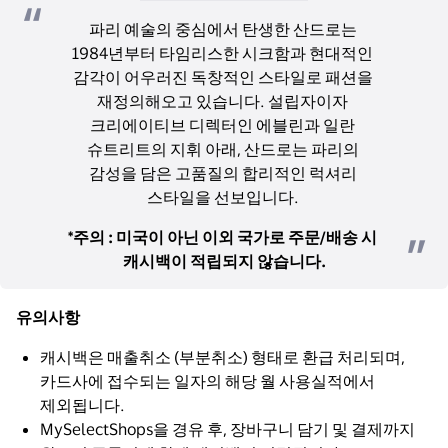
파리 예술의 중심에서 탄생한 산드로는 
1984년부터 타임리스한 시크함과 현대적인 
감각이 어우러진 독창적인 스타일로 패션을 
재정의해오고 있습니다. 설립자이자 
크리에이티브 디렉터인 에블린과 일란 
슈트리트의 지휘 아래, 산드로는 파리의 
감성을 담은 고품질의 합리적인 럭셔리 
스타일을 선보입니다. 
*주의 : 미국이 아닌 이외 국가로 주문/배송 시 
캐시백이 적립되지 않습니다.
유의사항
캐시백은 매출취소 (부분취소) 형태로 환급 처리되며,
카드사에 접수되는 일자의 해당 월 사용실적에서
제외됩니다.
MySelectShops을 경유 후, 장바구니 담기 및 결제까지