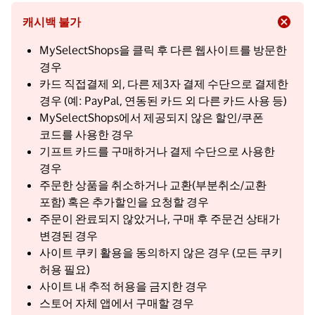
캐시백 불가
MySelectShops을 클릭 후 다른 웹사이트를 방문한
경우
카드 직접결제 외, 다른 제3자 결제 수단으로 결제한
경우 (예: PayPal, 연동된 카드 외 다른 카드 사용 등)
MySelectShops에서 제공되지 않은 할인/쿠폰
코드를 사용한 경우
기프트 카드를 구매하거나 결제 수단으로 사용한
경우
주문한 상품을 취소하거나 교환(부분취소/교환
포함) 혹은 추가할인을 요청할 경우
주문이 완료되지 않았거나, 구매 후 주문건 상태가
변경된 경우
사이트 쿠키 활용을 동의하지 않은 경우 (모든 쿠키
허용 필요)
사이트 내 추적 허용을 금지한 경우
스토어 자체 앱에서 구매할 경우